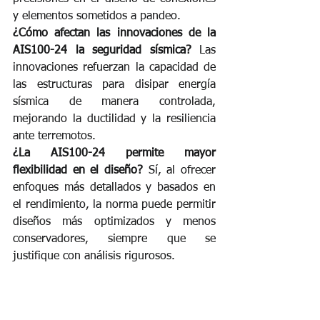
y elementos sometidos a pandeo.
¿Cómo afectan las innovaciones de la 
AIS100-24 la seguridad sísmica?
 Las 
innovaciones refuerzan la capacidad de 
las estructuras para disipar energía 
sísmica de manera controlada, 
mejorando la ductilidad y la resiliencia 
ante terremotos.
¿La AIS100-24 permite mayor 
flexibilidad en el diseño?
 Sí, al ofrecer 
enfoques más detallados y basados en 
el rendimiento, la norma puede permitir 
diseños más optimizados y menos 
conservadores, siempre que se 
justifique con análisis rigurosos.