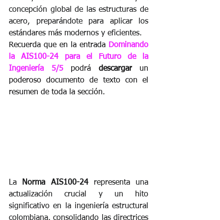
concepción global de las estructuras de 
acero, preparándote para aplicar los 
estándares más modernos y eficientes.
Recuerda que en la entrada 
Dominando 
la AIS100-24 para el Futuro de la 
Ingeniería 5/5 
podrá 
descargar
 un 
poderoso documento de texto con el 
resumen de toda la sección.
La 
Norma AIS100-24
 representa una 
actualización crucial y un hito 
significativo en la ingeniería estructural 
colombiana, consolidando las directrices 