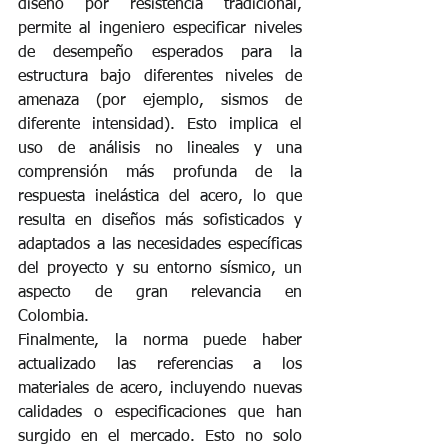
diseño por resistencia tradicional, 
permite al ingeniero especificar niveles 
de desempeño esperados para la 
estructura bajo diferentes niveles de 
amenaza (por ejemplo, sismos de 
diferente intensidad). Esto implica el 
uso de análisis no lineales y una 
comprensión más profunda de la 
respuesta inelástica del acero, lo que 
resulta en diseños más sofisticados y 
adaptados a las necesidades específicas 
del proyecto y su entorno sísmico, un 
aspecto de gran relevancia en 
Colombia.
Finalmente, la norma puede haber 
actualizado las referencias a los 
materiales de acero, incluyendo nuevas 
calidades o especificaciones que han 
surgido en el mercado. Esto no solo 