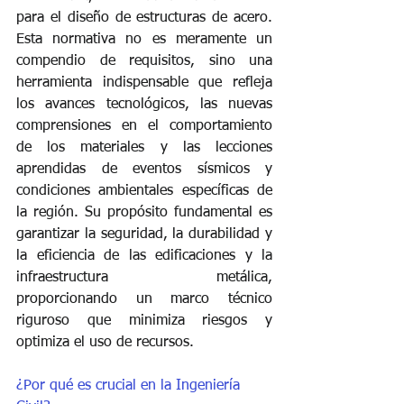
para el diseño de estructuras de acero. 
Esta normativa no es meramente un 
compendio de requisitos, sino una 
herramienta indispensable que refleja 
los avances tecnológicos, las nuevas 
comprensiones en el comportamiento 
de los materiales y las lecciones 
aprendidas de eventos sísmicos y 
condiciones ambientales específicas de 
la región. Su propósito fundamental es 
garantizar la seguridad, la durabilidad y 
la eficiencia de las edificaciones y la 
infraestructura metálica, 
proporcionando un marco técnico 
riguroso que minimiza riesgos y 
optimiza el uso de recursos.
¿Por qué es crucial en la Ingeniería 