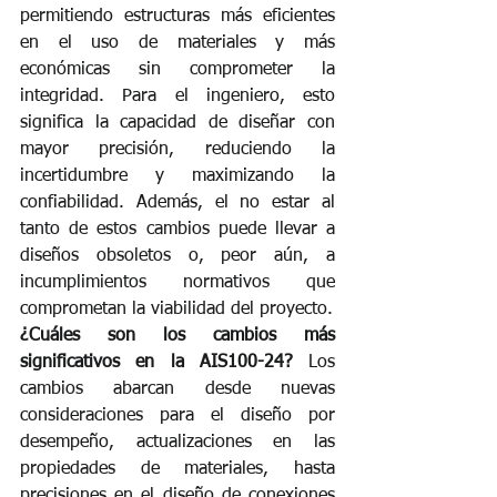
permitiendo estructuras más eficientes 
en el uso de materiales y más 
económicas sin comprometer la 
integridad. Para el ingeniero, esto 
significa la capacidad de diseñar con 
mayor precisión, reduciendo la 
incertidumbre y maximizando la 
confiabilidad. Además, el no estar al 
tanto de estos cambios puede llevar a 
diseños obsoletos o, peor aún, a 
incumplimientos normativos que 
comprometan la viabilidad del proyecto.
¿Cuáles son los cambios más 
significativos en la AIS100-24?
 Los 
cambios abarcan desde nuevas 
consideraciones para el diseño por 
desempeño, actualizaciones en las 
propiedades de materiales, hasta 
precisiones en el diseño de conexiones 