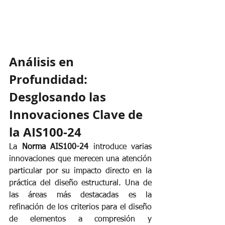
Análisis en 
Profundidad: 
Desglosando las 
Innovaciones Clave de 
la AIS100-24
La 
Norma AIS100-24
 introduce varias 
innovaciones que merecen una atención 
particular por su impacto directo en la 
práctica del diseño estructural. Una de 
las áreas más destacadas es la 
refinación de los criterios para el diseño 
de elementos a compresión y 