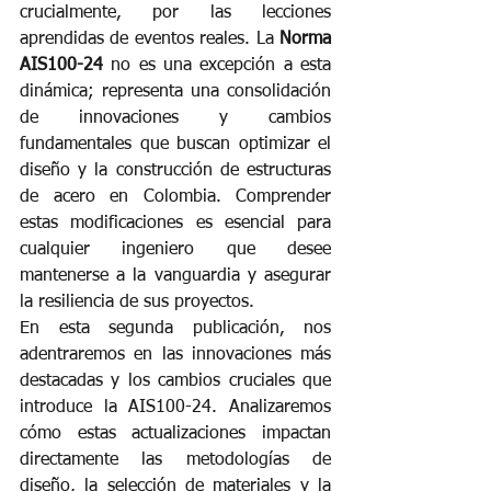
crucialmente, por las lecciones 
aprendidas de eventos reales. La 
Norma 
AIS100-24
 no es una excepción a esta 
dinámica; representa una consolidación 
de innovaciones y cambios 
fundamentales que buscan optimizar el 
diseño y la construcción de estructuras 
de acero en Colombia. Comprender 
estas modificaciones es esencial para 
cualquier ingeniero que desee 
mantenerse a la vanguardia y asegurar 
la resiliencia de sus proyectos.
En esta segunda publicación, nos 
adentraremos en las innovaciones más 
destacadas y los cambios cruciales que 
introduce la AIS100-24. Analizaremos 
cómo estas actualizaciones impactan 
directamente las metodologías de 
diseño, la selección de materiales y la 