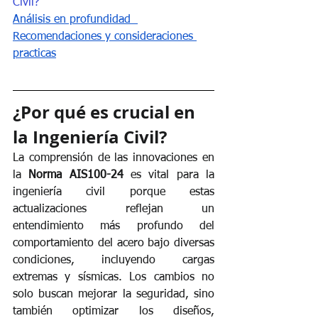
Civil?
Análisis en profundidad
Recomendaciones y consideraciones 
practicas
¿Por qué es crucial en 
la Ingeniería Civil?
La comprensión de las innovaciones en 
la 
Norma AIS100-24
 es vital para la 
ingeniería civil porque estas 
actualizaciones reflejan un 
entendimiento más profundo del 
comportamiento del acero bajo diversas 
condiciones, incluyendo cargas 
extremas y sísmicas. Los cambios no 
solo buscan mejorar la seguridad, sino 
también optimizar los diseños, 