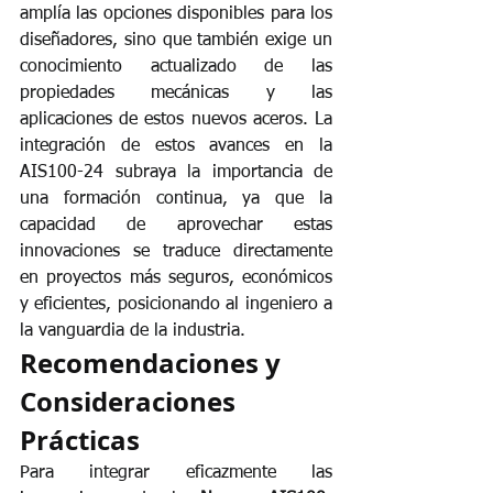
amplía las opciones disponibles para los 
diseñadores, sino que también exige un 
conocimiento actualizado de las 
propiedades mecánicas y las 
aplicaciones de estos nuevos aceros. La 
integración de estos avances en la 
AIS100-24 subraya la importancia de 
una formación continua, ya que la 
capacidad de aprovechar estas 
innovaciones se traduce directamente 
en proyectos más seguros, económicos 
y eficientes, posicionando al ingeniero a 
la vanguardia de la industria.
Recomendaciones y 
Consideraciones 
Prácticas
Para integrar eficazmente las 