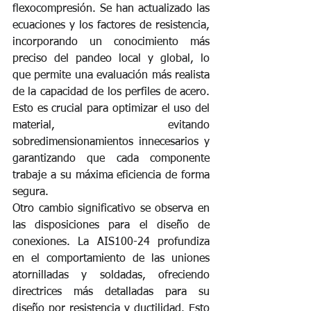
flexocompresión. Se han actualizado las 
ecuaciones y los factores de resistencia, 
incorporando un conocimiento más 
preciso del pandeo local y global, lo 
que permite una evaluación más realista 
de la capacidad de los perfiles de acero. 
Esto es crucial para optimizar el uso del 
material, evitando 
sobredimensionamientos innecesarios y 
garantizando que cada componente 
trabaje a su máxima eficiencia de forma 
segura.
Otro cambio significativo se observa en 
las disposiciones para el diseño de 
conexiones. La AIS100-24 profundiza 
en el comportamiento de las uniones 
atornilladas y soldadas, ofreciendo 
directrices más detalladas para su 
diseño por resistencia y ductilidad. Esto 