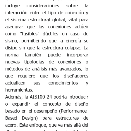
incluye consideraciones sobre la 
interacción entre el tipo de conexión y 
el sistema estructural global, vital para 
asegurar que las conexiones actúen 
como "fusibles" dúctiles en caso de 
sismo, permitiendo que la energía se 
disipe sin que la estructura colapse. La 
norma también puede incorporar 
nuevas tipologías de conexiones o 
métodos de análisis más avanzados, lo 
que requiere que los diseñadores 
actualicen sus conocimientos y 
herramientas.
Además, la AIS100-24 podría introducir 
o expandir el concepto de diseño 
basado en el desempeño (Performance-
Based Design) para estructuras de 
acero. Este enfoque, que va más allá del 