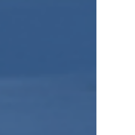
posiciona como un experto en el diseño
de estructuras de acero en Colombia.
Un recurso esencial para ingenieros
que buscan asegurar su competitividad
y liderar el futuro de la ingeniería
estructural con seguridad y eficiencia.