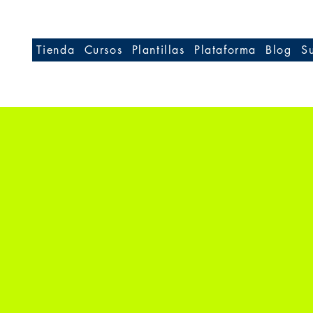
Tienda
Cursos
Plantillas
Plataforma
Blog
S