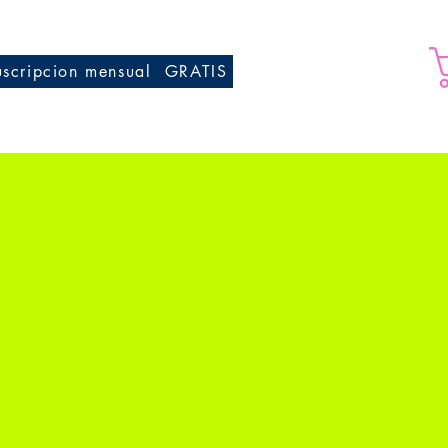
uscripcion mensual
GRATIS