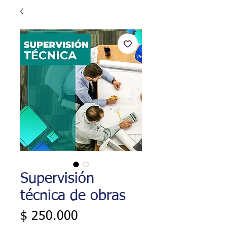
Supervisión
técnica de obras
Precio
$ 250.000