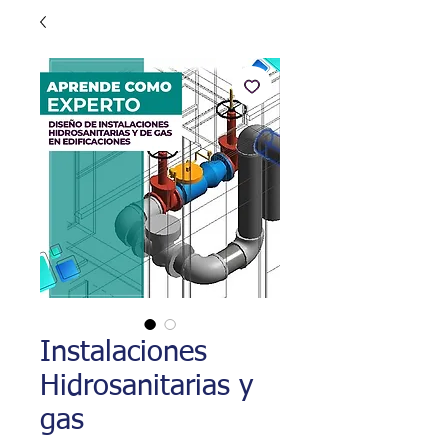
Instalaciones
Hidrosanitarias y
gas