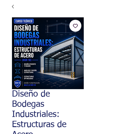
Diseño de
Bodegas
Industriales:
Estructuras de